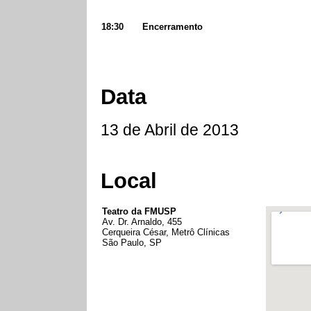
18:30
Encerramento
Data
13 de Abril de 2013
Local
Teatro da FMUSP
Av. Dr. Arnaldo, 455
Cerqueira César, Metrô Clínicas
São Paulo, SP