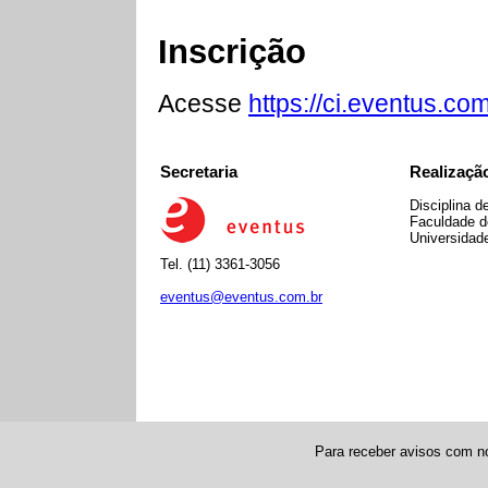
Inscrição
Acesse
https://ci.eventus.co
Secretaria
Realizaçã
Disciplina d
Faculdade d
Universidad
Tel. (11) 3361-3056
eventus@eventus.com.br
Para receber avisos com n