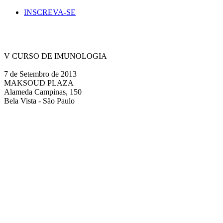
INSCREVA-SE
V CURSO DE IMUNOLOGIA
7 de Setembro de 2013
MAKSOUD PLAZA
Alameda Campinas, 150
Bela Vista - São Paulo