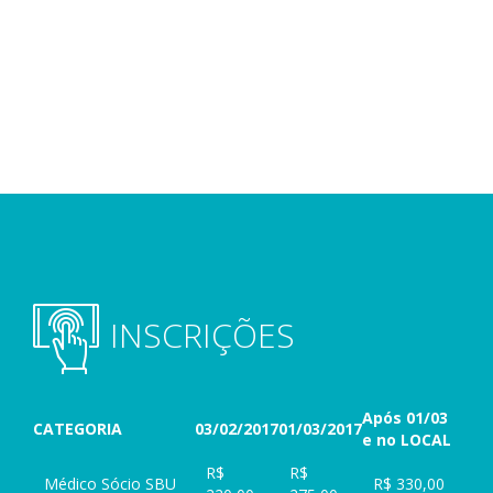
INSCRIÇÕES
Após 01/03
CATEGORIA
03/02/2017
01/03/2017
e no LOCAL
R$
R$
Médico Sócio SBU
R$ 330,00