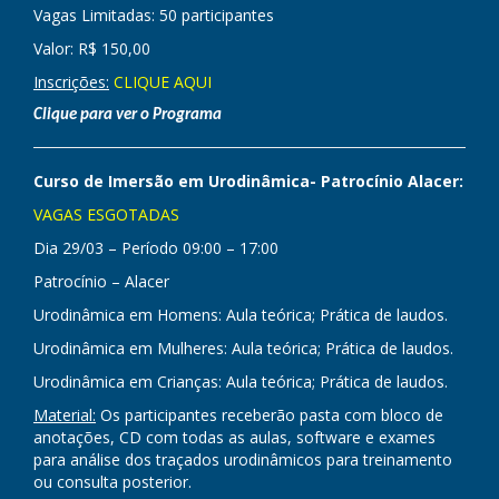
Vagas Limitadas: 50 participantes
Valor: R$ 150,00
Inscrições:
CLIQUE AQUI
Clique para ver o Programa
Curso de Imersão em Urodinâmica- Patrocínio Alacer:
VAGAS ESGOTADAS
Dia 29/03 – Período 09:00 – 17:00
Patrocínio – Alacer
Urodinâmica em Homens: Aula teórica; Prática de laudos.
Urodinâmica em Mulheres: Aula teórica; Prática de laudos.
Urodinâmica em Crianças: Aula teórica; Prática de laudos.
Material:
Os participantes receberão pasta com bloco de
anotações, CD com todas as aulas, software e exames
para análise dos traçados urodinâmicos para treinamento
ou consulta posterior.