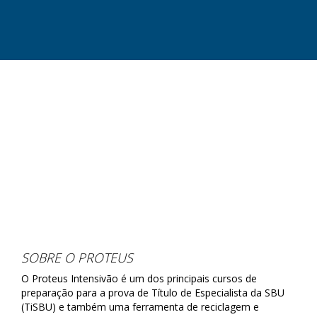
SOBRE O PROTEUS
O Proteus Intensivão é um dos principais cursos de
preparação para a prova de Título de Especialista da SBU
(TiSBU) e também uma ferramenta de reciclagem e