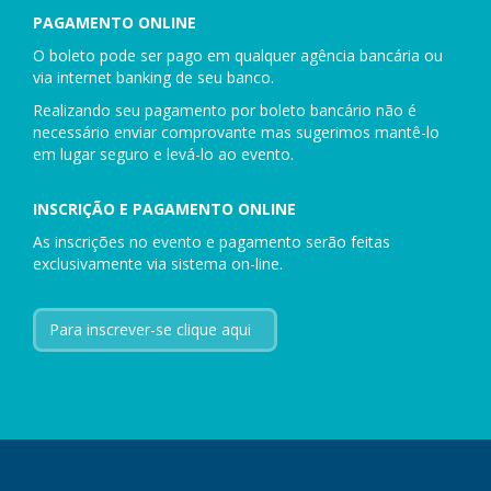
PAGAMENTO ONLINE
O boleto pode ser pago em qualquer agência bancária ou
via internet banking de seu banco.
Realizando seu pagamento por boleto bancário não é
necessário enviar comprovante mas sugerimos mantê-lo
em lugar seguro e levá-lo ao evento.
INSCRIÇÃO E PAGAMENTO ONLINE
As inscrições no evento e pagamento serão feitas
exclusivamente via sistema on-line.
Para inscrever-se clique aqui