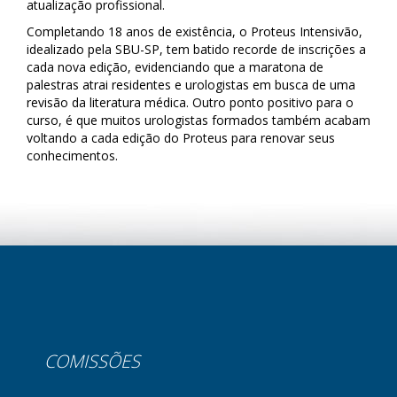
atualização profissional.
Completando 18 anos de existência, o Proteus Intensivão,
idealizado pela SBU-SP, tem batido recorde de inscrições a
cada nova edição, evidenciando que a maratona de
palestras atrai residentes e urologistas em busca de uma
revisão da literatura médica. Outro ponto positivo para o
curso, é que muitos urologistas formados também acabam
voltando a cada edição do Proteus para renovar seus
conhecimentos.
COMISSÕES