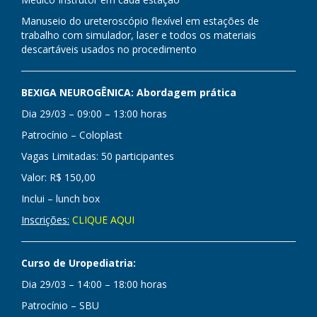
Manuseio do ureteroscópio flexível em estações de
trabalho com simulador, laser e todos os materiais
descartáveis usados no procedimento
BEXIGA NEUROGÊNICA: Abordagem prática
Dia 29/03 – 09:00 – 13:00 horas
Patrocínio – Coloplast
Vagas Limitadas: 50 participantes
Valor: R$ 150,00
Inclui – lunch box
Inscrições:
CLIQUE AQUI
Curso de Uropediatria:
Dia 29/03 – 14:00 – 18:00 horas
Patrocínio – SBU