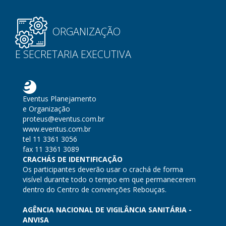
ORGANIZAÇÃO
E SECRETARIA EXECUTIVA
Eventus Planejamento
e Organização
proteus@eventus.com.br
www.eventus.com.br
tel 11 3361 3056
fax 11 3361 3089
CRACHÁS DE IDENTIFICAÇÃO
Os participantes deverão usar o crachá de forma
visível durante todo o tempo em que permanecerem
dentro do Centro de convenções Rebouças.
AGÊNCIA NACIONAL DE VIGILÂNCIA SANITÁRIA -
ANVISA