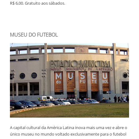
R$ 6,00. Gratuito aos sábados.
MUSEU DO FUTEBOL
A capital cultural da América Latina inova mais uma vez e abre o
único museu no mundo voltado exclusivamente para o futebol