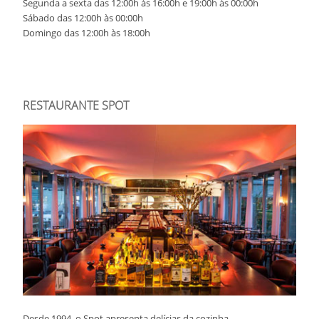
Segunda a sexta das 12:00h às 16:00h e 19:00h às 00:00h
Sábado das 12:00h às 00:00h
Domingo das 12:00h às 18:00h
RESTAURANTE SPOT
Desde 1994, o Spot apresenta delícias da cozinha