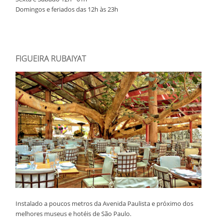
Domingos e feriados das 12h às 23h
FIGUEIRA RUBAIYAT
Instalado a poucos metros da Avenida Paulista e próximo dos
melhores museus e hotéis de São Paulo.