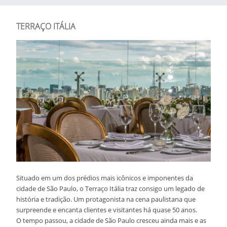
TERRAÇO ITÁLIA
Situado em um dos prédios mais icônicos e imponentes da
cidade de São Paulo, o Terraço Itália traz consigo um legado de
história e tradição. Um protagonista na cena paulistana que
surpreende e encanta clientes e visitantes há quase 50 anos.
O tempo passou, a cidade de São Paulo cresceu ainda mais e as