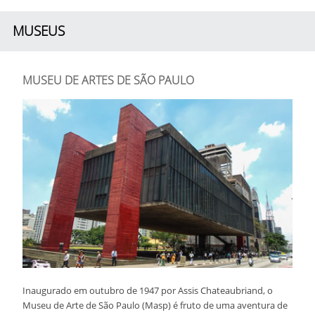
MUSEUS
MUSEU DE ARTES DE SÃO PAULO
Inaugurado em outubro de 1947 por Assis Chateaubriand, o
Museu de Arte de São Paulo (Masp) é fruto de uma aventura de