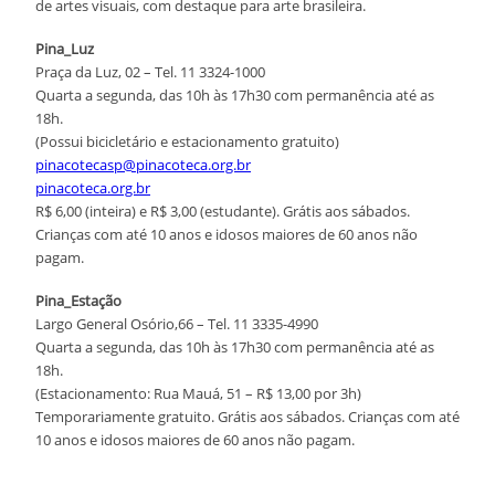
de artes visuais, com destaque para arte brasileira.
Pina_Luz
Praça da Luz, 02 – Tel. 11 3324-1000
Quarta a segunda, das 10h às 17h30 com permanência até as
18h.
(Possui bicicletário e estacionamento gratuito)
pinacotecasp@pinacoteca.org.br
pinacoteca.org.br
R$ 6,00 (inteira) e R$ 3,00 (estudante). Grátis aos sábados.
Crianças com até 10 anos e idosos maiores de 60 anos não
pagam.
Pina_Estação
Largo General Osório,66 – Tel. 11 3335-4990
Quarta a segunda, das 10h às 17h30 com permanência até as
18h.
(Estacionamento: Rua Mauá, 51 – R$ 13,00 por 3h)
Temporariamente gratuito. Grátis aos sábados. Crianças com até
10 anos e idosos maiores de 60 anos não pagam.