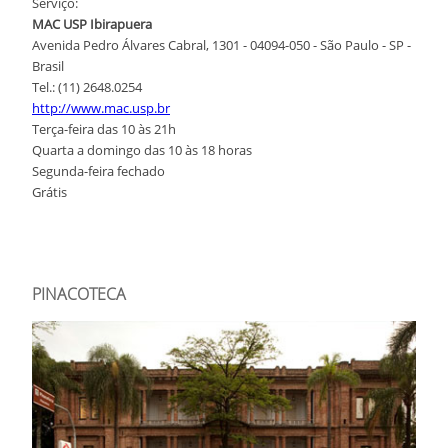
Serviço:
MAC USP Ibirapuera
Avenida Pedro Álvares Cabral, 1301 - 04094-050 - São Paulo - SP -
Brasil
Tel.: (11) 2648.0254
http://www.mac.usp.br
Terça-feira das 10 às 21h
Quarta a domingo das 10 às 18 horas
Segunda-feira fechado
Grátis
PINACOTECA