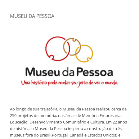
MUSEU DA PESSOA
Ao longo de sua trajetória, o Museu da Pessoa realizou cerca de
250 projetos de memória, nas áreas de Memória Empresarial,
Educação, Desenvolvimento Comunitário e Cultura. Em 22 anos
de história, o Museu da Pessoa inspirou a construção de três
museus fora do Brasil (Portugal, Canadá e Estados Unidos) e