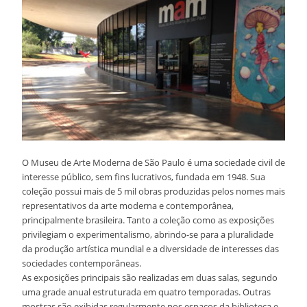
O Museu de Arte Moderna de São Paulo é uma sociedade civil de
interesse público, sem fins lucrativos, fundada em 1948. Sua
coleção possui mais de 5 mil obras produzidas pelos nomes mais
representativos da arte moderna e contemporânea,
principalmente brasileira. Tanto a coleção como as exposições
privilegiam o experimentalismo, abrindo-se para a pluralidade
da produção artística mundial e a diversidade de interesses das
sociedades contemporâneas.
As exposições principais são realizadas em duas salas, segundo
uma grade anual estruturada em quatro temporadas. Outras
mostras são exibidas regularmente nos espaços da biblioteca e