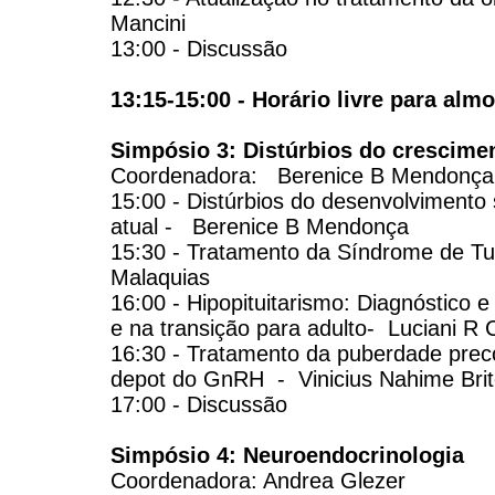
Mancini
13:00 - Discussão
13:15-15:00 - Horário livre para alm
Simpósio 3: Distúrbios do crescime
Coordenadora: Berenice B Mendon
15:00 - Distúrbios do desenvolvimento
atual - Berenice B Mendonça
15:30 - Tratamento da Síndrome de T
Malaquias
16:00 - Hipopituitarismo: Diagnóstico e
e na transição para adulto- Luciani R
16:30 - Tratamento da puberdade pre
depot do GnRH - Vinicius Nahime Br
17:00 - Discussão
Simpósio 4: Neuroendocrinologia
Coordenadora: Andrea Glezer