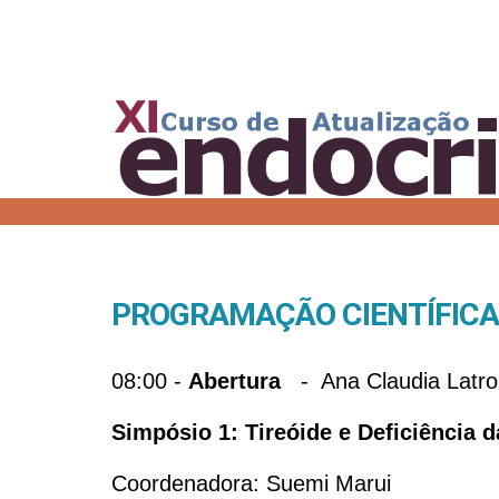
PROGRAMAÇÃO CIENTÍFICA
08:00 -
Abertura
- Ana Claudia Latr
Simpósio 1: Tireóide e Deficiência
Coordenadora: Suemi Marui