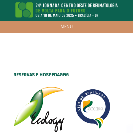
MENU
RESERVAS E HOSPEDAGEM