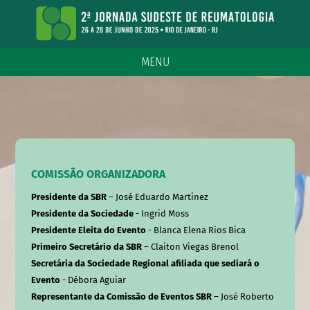
MENU
COMISSÃO ORGANIZADORA
Presidente da SBR
– José Eduardo Martinez
Presidente da Sociedade
- Ingrid Moss
Presidente Eleita do Evento
- Blanca Elena Rios Bica
Primeiro Secretário da SBR
– Claiton Viegas Brenol
Secretária da Sociedade Regional afiliada que sediará o
Evento
- Débora Aguiar
Representante da Comissão de Eventos SBR
– José Roberto