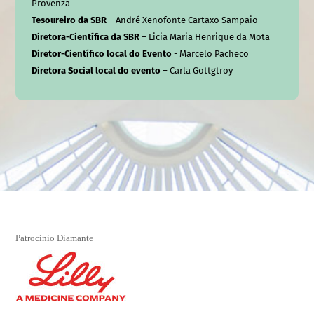
Provenza
Tesoureiro da SBR
– André Xenofonte Cartaxo Sampaio
Diretora-Científica da SBR
– Licia Maria Henrique da Mota
Diretor-Científico local do Evento
- Marcelo Pacheco
Diretora Social local do evento
– Carla Gottgtroy