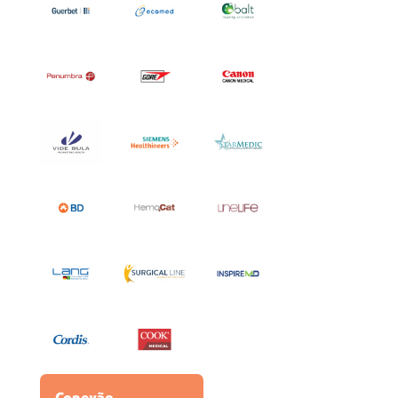
Conexão