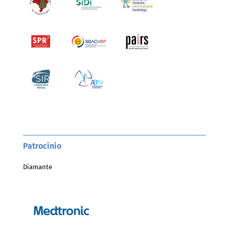
Patrocínio
Diamante