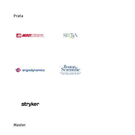
Prata
Master