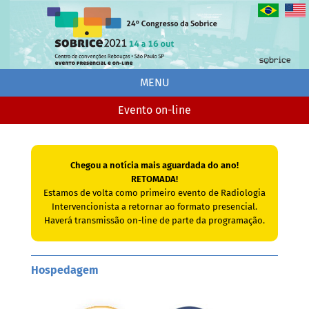
MENU
Evento on-line
Chegou a notícia mais aguardada do ano!
RETOMADA!
Estamos de volta como primeiro evento de Radiologia
Intervencionista a retornar ao formato presencial.
Haverá transmissão on-line de parte da programação.
Hospedagem