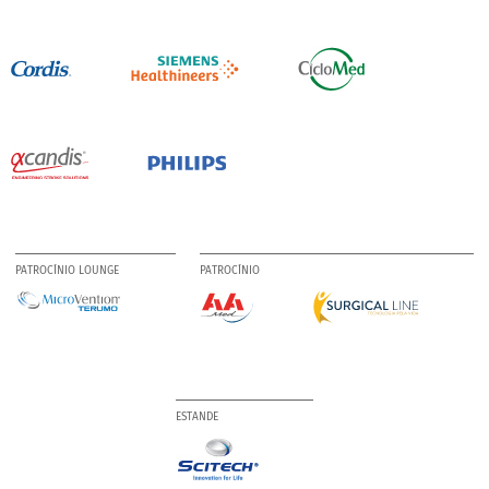
PATROCÍNIO LOUNGE
PATROCÍNIO
ESTANDE