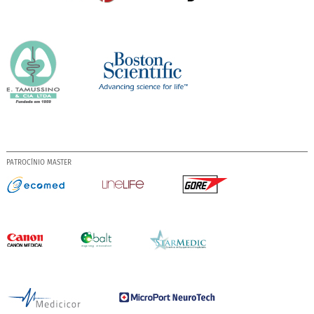
PATROCÍNIO MASTER