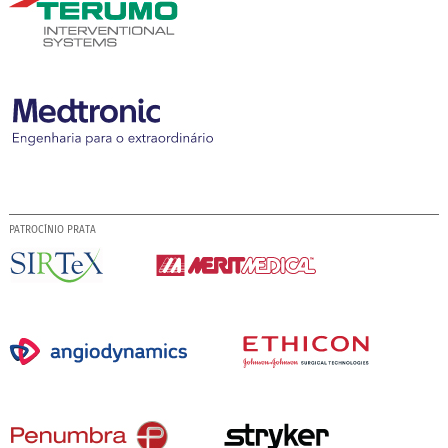
PATROCÍNIO PRATA