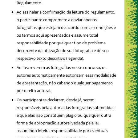
Regulamento.
Ao assinalar a confirmação da leitura do regulamento,
o participante compromete a enviar apenas
fotografias que estejam de acordo com as condições e
os termos aqui apresentados e assume total
responsabilidade por qualquer tipo de problema
decorrente da utilização de sua fotografia e de seu
respectivo texto descritivo (legenda).
Ao inscreverem as fotografias nesse concurso, os
autores automaticamente autorizam essa modalidade
de apresentação, não cabendo qualquer pagamento
por direito autoral.
Os participantes declaram, desde já, serem
responsáveis pela autoria das fotografias submetidas
e que elas não constituem plágio ou qualquer outra
forma de apropriação autoral vedada pela lei,
assumindo inteira responsabilidade por eventuais