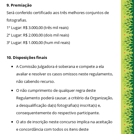
9. Premiação
Será conferido certificado aos três melhores conjuntos de
fotografias.
1º Lugar: R$ 3.000,00 (três mil reais)
2º Lugar: R$ 2.000,00 (dois mil reais)
3º Lugar: R$ 1.000,00 (hum mil reais)
10. Disposições finais
A Comissão Julgadora é soberana e compete a ela
avaliar e resolver os casos omissos neste regulamento,
não cabendo recurso.
O não cumprimento de qualquer regra deste
Regulamento poderá causar, a critério da Organização,
a desqualificação da(s) fotografia(s) inscrita(s) e,
consequentemente do respectivo participante.
O ato de inscrição neste concurso implica na aceitação
e concordância com todos os itens deste