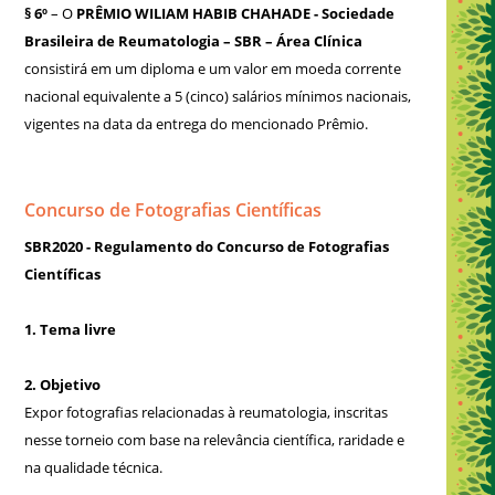
§ 6º
– O
PRÊMIO WILIAM HABIB CHAHADE - Sociedade
Brasileira de Reumatologia – SBR – Área Clínica
consistirá em um diploma e um valor em moeda corrente
nacional equivalente a 5 (cinco) salários mínimos nacionais,
vigentes na data da entrega do mencionado Prêmio.
Concurso de Fotografias Científicas
SBR2020 - Regulamento do Concurso de Fotografias
Científicas
1. Tema livre
2. Objetivo
Expor fotografias relacionadas à reumatologia, inscritas
nesse torneio com base na relevância científica, raridade e
na qualidade técnica.