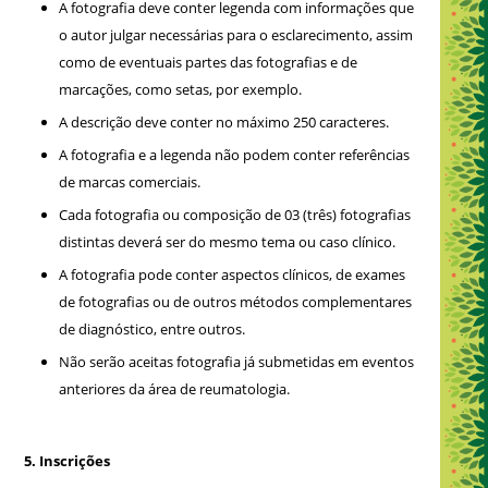
A fotografia deve conter legenda com informações que
o autor julgar necessárias para o esclarecimento, assim
como de eventuais partes das fotografias e de
marcações, como setas, por exemplo.
A descrição deve conter no máximo 250 caracteres.
A fotografia e a legenda não podem conter referências
de marcas comerciais.
Cada fotografia ou composição de 03 (três) fotografias
distintas deverá ser do mesmo tema ou caso clínico.
A fotografia pode conter aspectos clínicos, de exames
de fotografias ou de outros métodos complementares
de diagnóstico, entre outros.
Não serão aceitas fotografia já submetidas em eventos
anteriores da área de reumatologia.
5. Inscrições