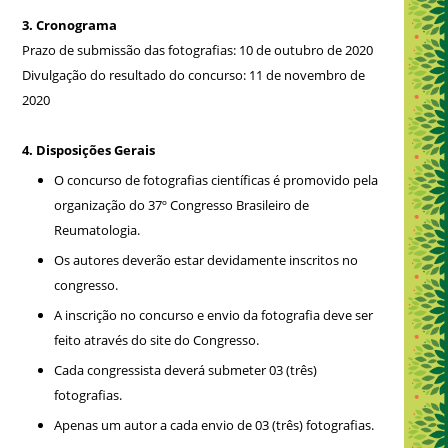
3. Cronograma
Prazo de submissão das fotografias: 10 de outubro de 2020
Divulgação do resultado do concurso: 11 de novembro de
2020
4. Disposições Gerais
O concurso de fotografias científicas é promovido pela
organização do 37º Congresso Brasileiro de
Reumatologia.
Os autores deverão estar devidamente inscritos no
congresso.
A inscrição no concurso e envio da fotografia deve ser
feito através do site do Congresso.
Cada congressista deverá submeter 03 (três)
fotografias.
Apenas um autor a cada envio de 03 (três) fotografias.