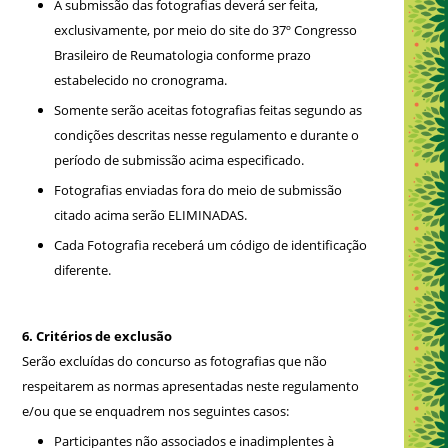
A submissão das fotografias deverá ser feita,
exclusivamente, por meio do site do 37º Congresso
Brasileiro de Reumatologia conforme prazo
estabelecido no cronograma.
Somente serão aceitas fotografias feitas segundo as
condições descritas nesse regulamento e durante o
período de submissão acima especificado.
Fotografias enviadas fora do meio de submissão
citado acima serão ELIMINADAS.
Cada Fotografia receberá um código de identificação
diferente.
6. Critérios de exclusão
Serão excluídas do concurso as fotografias que não
respeitarem as normas apresentadas neste regulamento
e/ou que se enquadrem nos seguintes casos:
Participantes não associados e inadimplentes à