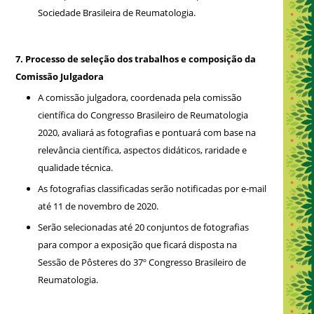
Sociedade Brasileira de Reumatologia.
7. Processo de seleção dos trabalhos e composição da
Comissão Julgadora
A comissão julgadora, coordenada pela comissão
científica do Congresso Brasileiro de Reumatologia
2020, avaliará as fotografias e pontuará com base na
relevância científica, aspectos didáticos, raridade e
qualidade técnica.
As fotografias classificadas serão notificadas por e-mail
até 11 de novembro de 2020.
Serão selecionadas até 20 conjuntos de fotografias
para compor a exposição que ficará disposta na
Sessão de Pôsteres do 37º Congresso Brasileiro de
Reumatologia.