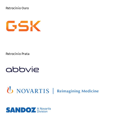
Patrocínio Ouro
Patrocínio Prata