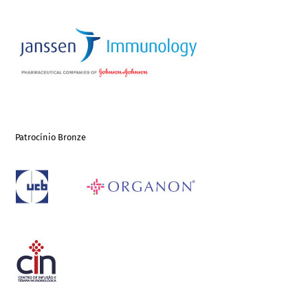
Patrocínio Bronze