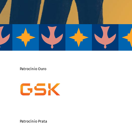
Patrocínio Ouro
Patrocínio Prata