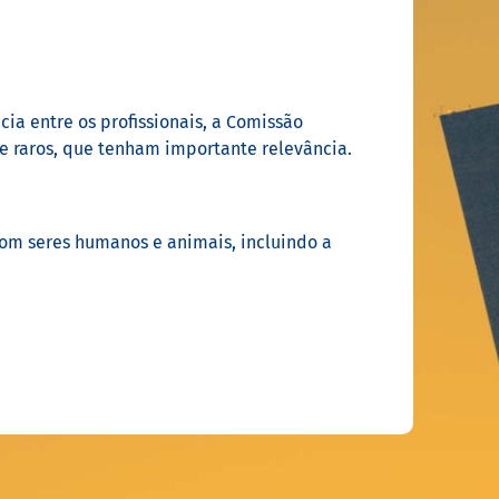
a entre os profissionais, a Comissão
 raros, que tenham importante relevância.
om seres humanos e animais, incluindo a