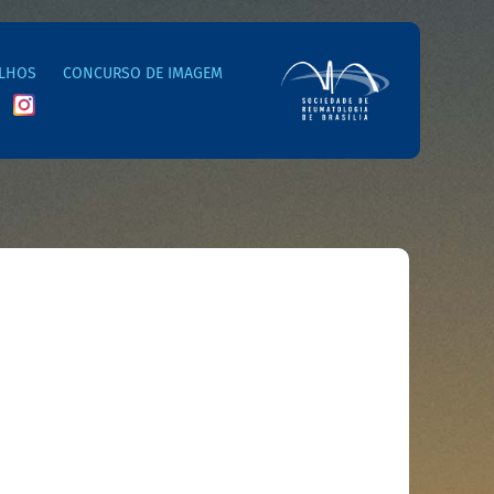
LHOS
CONCURSO DE IMAGEM