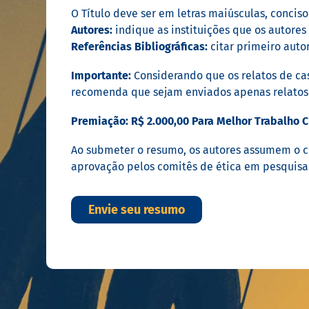
O Título deve ser em letras maiúsculas, conciso
Autores:
indique as instituições que os autores 
Referências Bibliográficas:
citar primeiro autor
Importante:
Considerando que os relatos de ca
recomenda que sejam enviados apenas relatos 
Premiação: R$ 2.000,00 Para Melhor Trabalho Ci
Ao submeter o resumo, os autores assumem o c
aprovação pelos comitês de ética em pesquisa 
Envie seu resumo