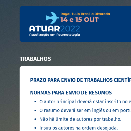
TRABALHOS
PRAZO PARA ENVIO DE TRABALHOS CIENTÍFI
NORMAS PARA ENVIO DE RESUMOS
O autor principal deverá estar inscrito no 
O resumo deverá ser em inglês ou em port
Não há limite de autores por trabalho.
Insira os autores na ordem desejada.