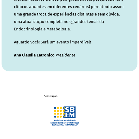
clínicos atuantes em diferentes cenários) permitindo assim
uma grande troca de experiências distintas e sem dúvida,
uma atualização completa nos grandes temas da
Endocrinologia e Metabologia.
Aguardo você! Será um evento imperdível!
Ana Claudia Latronico
Presidente
Realização