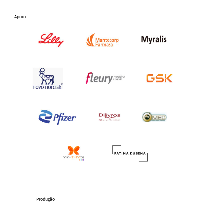
Apoio
Produção