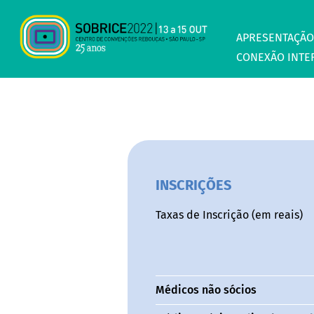
APRESENTAÇÃO
CONEXÃO INTE
INSCRIÇÕES
Taxas de Inscrição (em reais)
Médicos não sócios