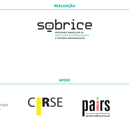
REALIZAÇÃO
APOIO