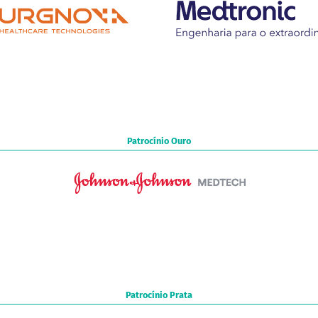
Patrocínio Ouro
Patrocínio Prata