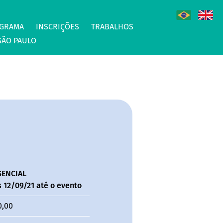
GRAMA
INSCRIÇÕES
TRABALHOS
SÃO PAULO
SENCIAL
 12/09/21 até o evento
0,00