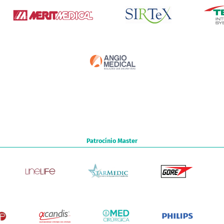
Patrocínio Master