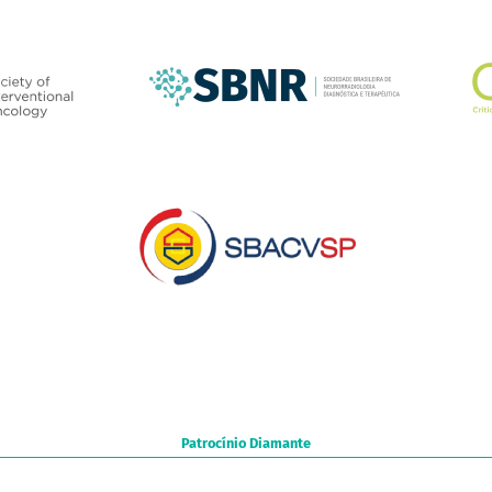
Patrocínio Diamante