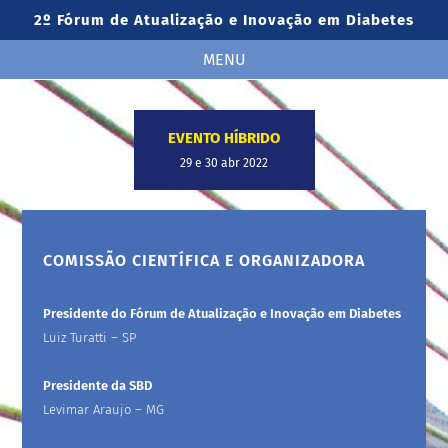
2º Fórum de Atualização e Inovação em Diabetes
MENU
EVENTO HÍBRIDO
29 e 30 abr 2022
COMISSÃO CIENTÍFICA E ORGANIZADORA
Presidente do Fórum de Atualização e Inovação em Diabetes
Luiz Turatti – SP
Presidente da SBD
Levimar Araujo – MG