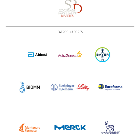
PATROCINADORES