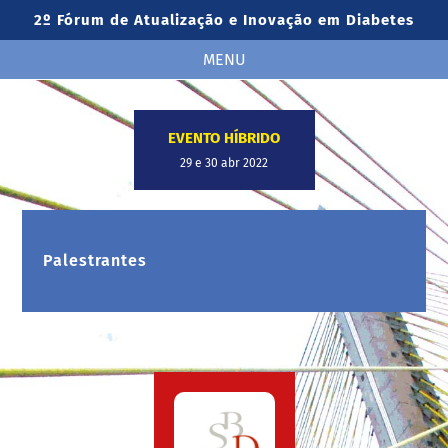
2º Fórum de Atualização e Inovação em Diabetes
MENU
EVENTO HÍBRIDO
29 e 30 abr 2022
Palestrantes