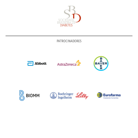
PATROCINADORES