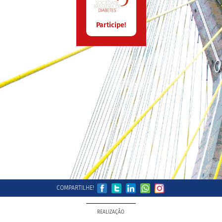
Participe!
COMPARTILHE!
REALIZAÇÃO